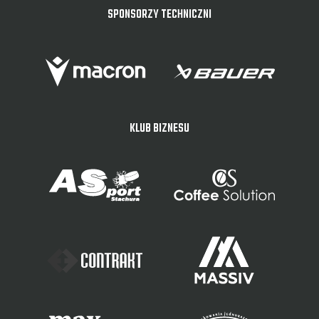
SPONSORZY TECHNICZNI
KLUB BIZNESU