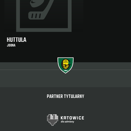
HUTTULA
JOONA
PARTNER TYTULARNY