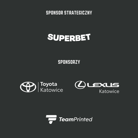
SPONSOR STRATEGICZNY
SPONSORZY