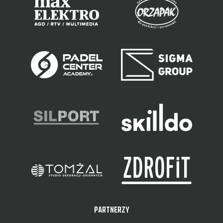
PARTNERZY