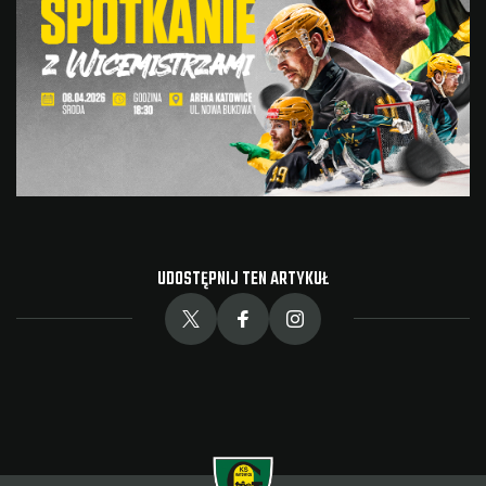
UDOSTĘPNIJ TEN ARTYKUŁ