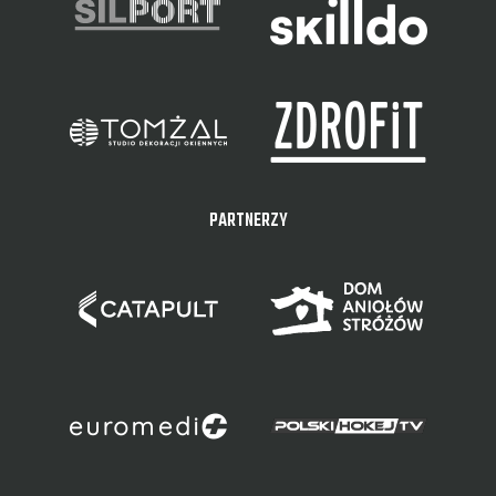
PARTNERZY