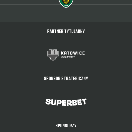
PARTNER TYTULARNY
SPONSOR STRATEGICZNY
SPONSORZY