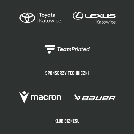
SPONSORZY TECHNICZNI
KLUB BIZNESU