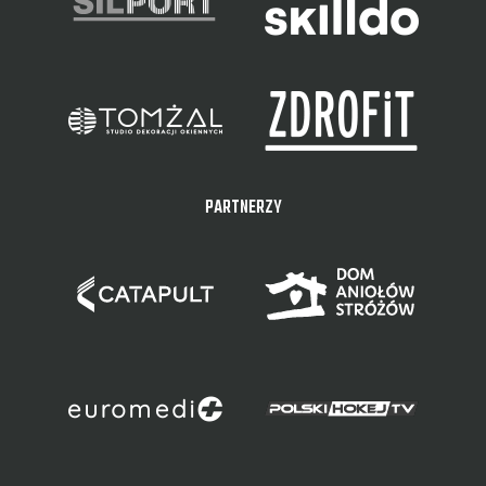
PARTNERZY