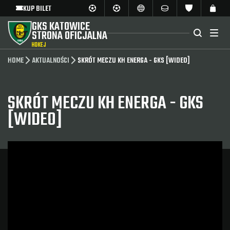
KUP BILET
GKS KATOWICE
STRONA OFICJALNA
HOKEJ
HOME
AKTUALNOŚCI
SKRÓT MECZU KH ENERGA - GKS [WIDEO]
SKRÓT MECZU KH ENERGA - GKS
[WIDEO]