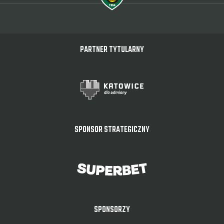
PARTNER TYTULARNY
SPONSOR STRATEGICZNY
SPONSORZY