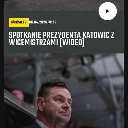
GieKSa TV
08.04.2026 18:25
SPOTKANIE PREZYDENTA KATOWIC Z
WICEMISTRZAMI [WIDEO]