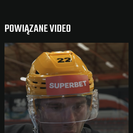
POWIĄZANE VIDEO