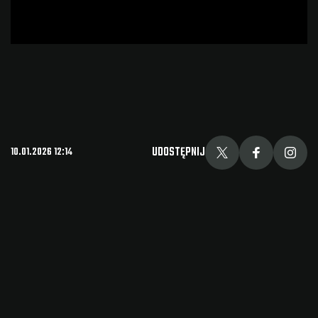
UDOSTĘPNIJ
10.01.2026 12:14