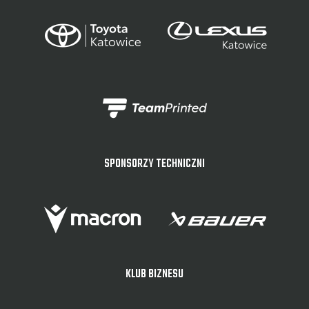
SPONSORZY TECHNICZNI
KLUB BIZNESU