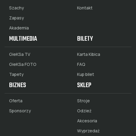
Szachy
Kontakt
Zapasy
Akademia
MULTIMEDIA
BILETY
GieKSa TV
Karta Kibica
GieKSa FOTO
FAQ
Tapety
Kup bilet
BIZNES
SKLEP
Oferta
Stroje
Sponsorzy
Odzież
Akcesoria
Wyprzedaż