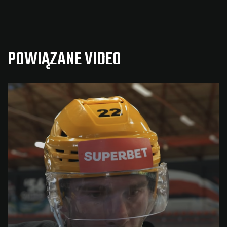
POWIĄZANE VIDEO