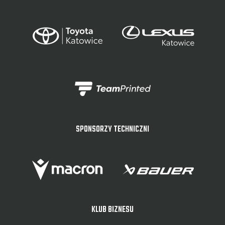
SPONSORZY TECHNICZNI
KLUB BIZNESU