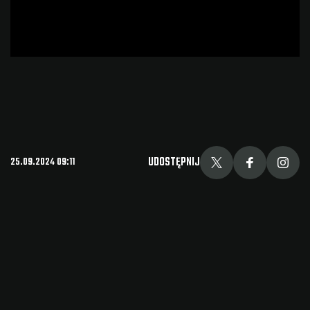
UDOSTĘPNIJ
25.09.2024 09:11