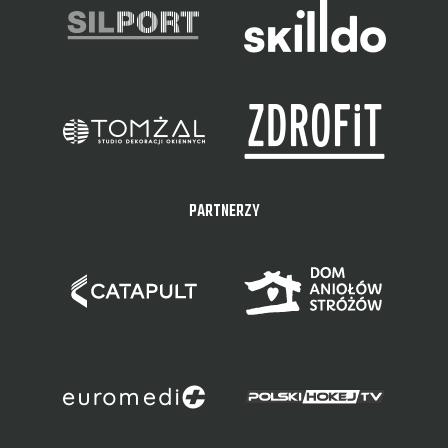
PARTNERZY