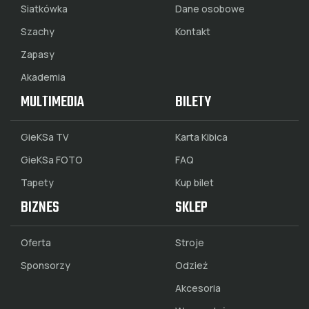
Siatkówka
Dane osobowe
Szachy
Kontakt
Zapasy
Akademia
MULTIMEDIA
BILETY
GieKSa TV
Karta Kibica
GieKSa FOTO
FAQ
Tapety
Kup bilet
BIZNES
SKLEP
Oferta
Stroje
Sponsorzy
Odzież
Akcesoria