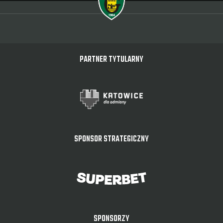
PARTNER TYTULARNY
SPONSOR STRATEGICZNY
SPONSORZY