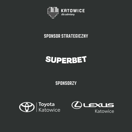
SPONSOR STRATEGICZNY
SPONSORZY