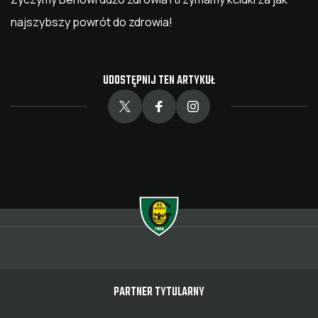
najszybszy powrót do zdrowia!
UDOSTĘPNIJ TEN ARTYKUŁ
PARTNER TYTULARNY