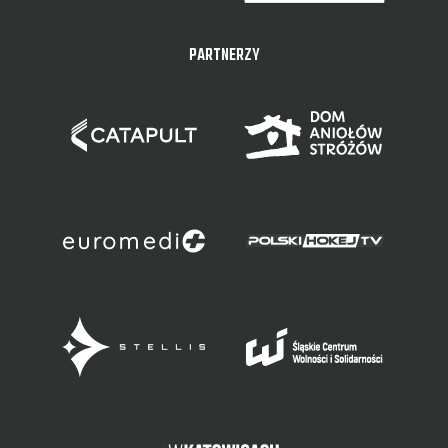
PARTNERZY