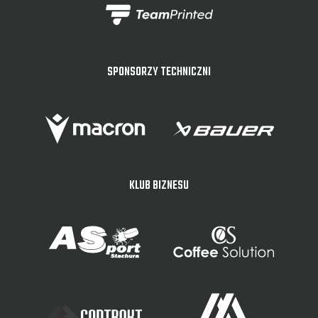
SPONSORZY TECHNICZNI
KLUB BIZNESU