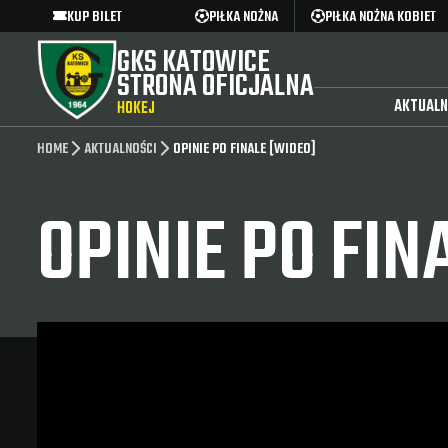
KUP BILET
PIŁKA NOŻNA
PIŁKA NOŻNA KOBIET
GKS KATOWICE
STRONA OFICJALNA
AKTUALN
HOKEJ
HOME
AKTUALNOŚCI
OPINIE PO FINALE [WIDEO]
OPINIE PO FIN