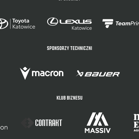
SPONSORZY TECHNICZNI
KLUB BIZNESU