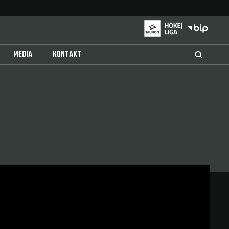
MEDIA
KONTAKT