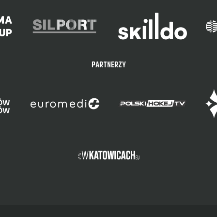
PARTNERZY