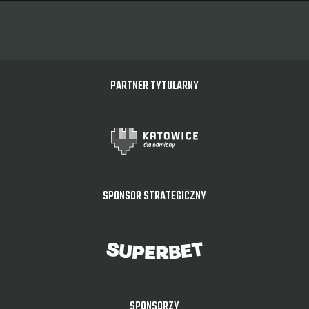
PARTNER TYTULARNY
SPONSOR STRATEGICZNY
SPONSORZY