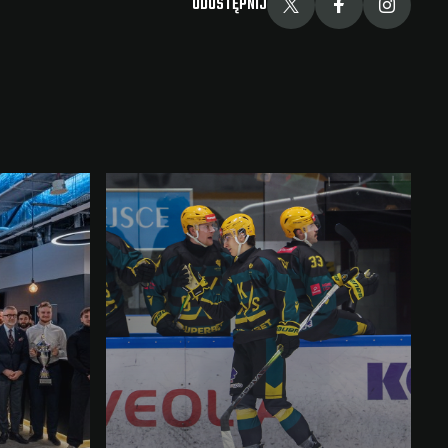
UDOSTĘPNIJ