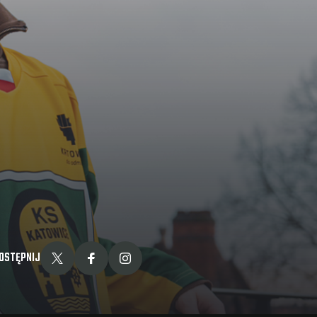
OSTĘPNIJ