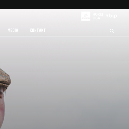
MEDIA
KONTAKT