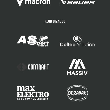
KLUB BIZNESU