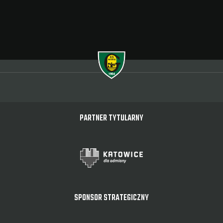
PARTNER TYTULARNY
SPONSOR STRATEGICZNY