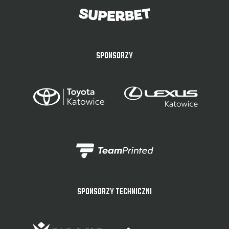
SPONSORZY
SPONSORZY TECHNICZNI